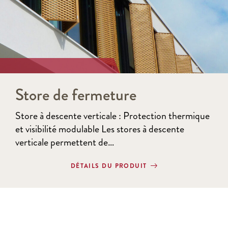
Store de fermeture
Store à descente verticale : Protection thermique
et visibilité modulable Les stores à descente
verticale permettent de…
DÉTAILS DU PRODUIT