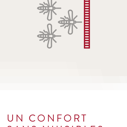
UN CONFORT