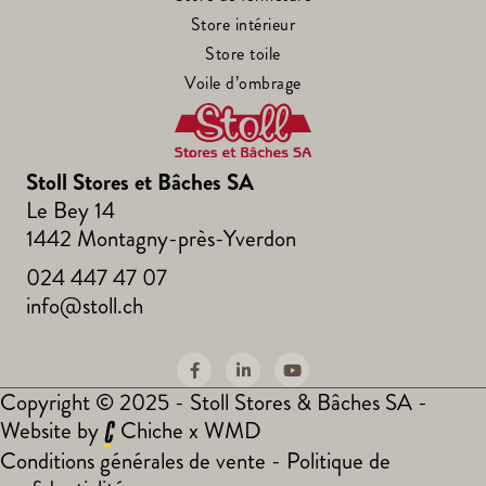
Store intérieur
Store toile
Voile d’ombrage
Stoll Stores et Bâches SA
Le Bey 14
1442 Montagny-près-Yverdon
024 447 47 07
info@stoll.ch
Copyright © 2025 - Stoll Stores & Bâches SA -
Website by
Chiche
x
WMD
Conditions générales de vente
-
Politique de