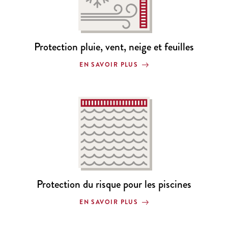
Protection pluie, vent, neige et feuilles
EN SAVOIR PLUS
Protection du risque pour les piscines
EN SAVOIR PLUS