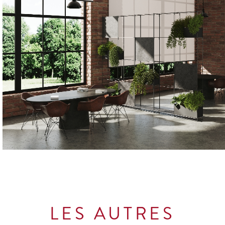
LES AUTRES