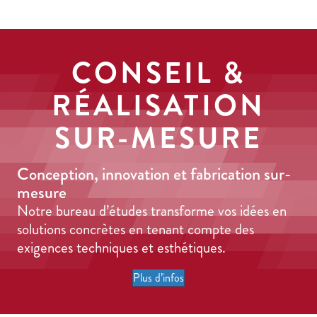
CONSEIL &
RÉALISATION
SUR-MESURE
Conception, innovation et fabrication sur-
mesure
Notre bureau d’études transforme vos idées en
solutions concrètes en tenant compte des
exigences techniques et esthétiques.
Plus d’infos