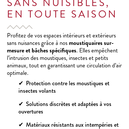
SANS NUISIBLES,
EN TOUTE SAISON
Profitez de vos espaces intérieurs et extérieurs
sans nuisances grâce à nos
moustiquaires sur-
mesure et bâches spécifiques
. Elles empêchent
l’intrusion des moustiques, insectes et petits
animaux, tout en garantissant une circulation d’air
optimale.
Protection contre les moustiques et
insectes volants
Solutions discrètes et adaptées à vos
ouvertures
Matériaux résistants aux intempéries et