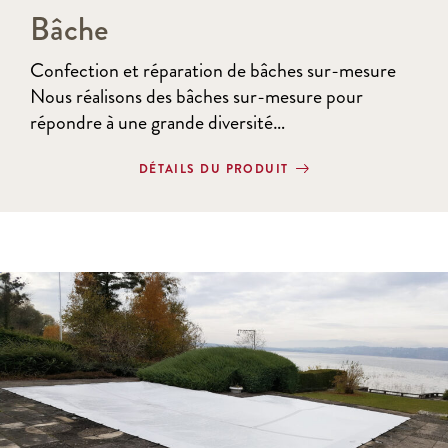
Bâche
Confection et réparation de bâches sur-mesure
Nous réalisons des bâches sur-mesure pour
répondre à une grande diversité…
DÉTAILS DU PRODUIT