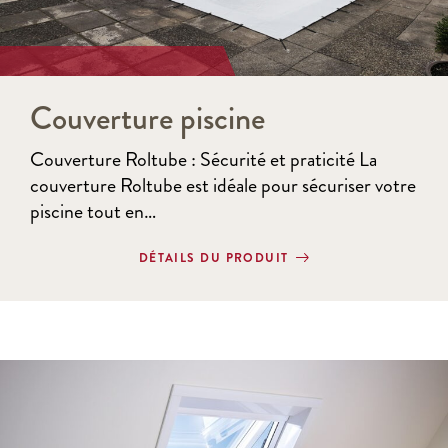
Couverture piscine
Couverture Roltube : Sécurité et praticité La
couverture Roltube est idéale pour sécuriser votre
piscine tout en…
DÉTAILS DU PRODUIT