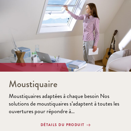
Moustiquaire
Moustiquaires adaptées à chaque besoin Nos
solutions de moustiquaires s’adaptent à toutes les
ouvertures pour répondre à…
DÉTAILS DU PRODUIT