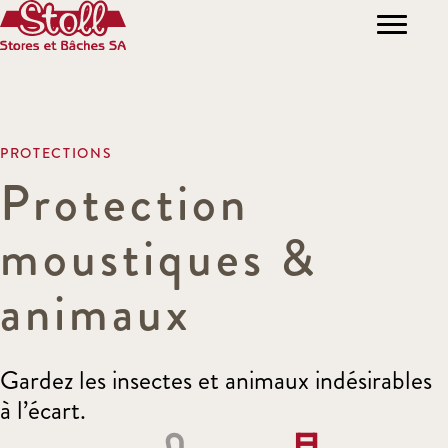
PROTECTIONS
Protection
moustiques &
animaux
Gardez les insectes et animaux indésirables
à l’écart.