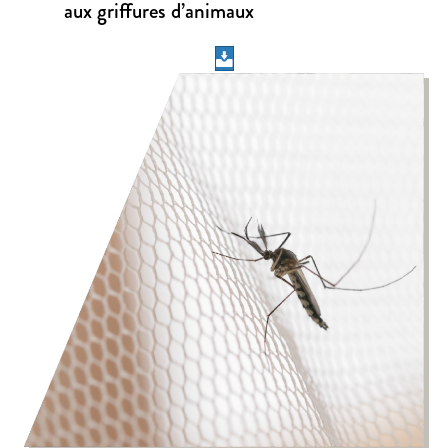
aux griffures d’animaux