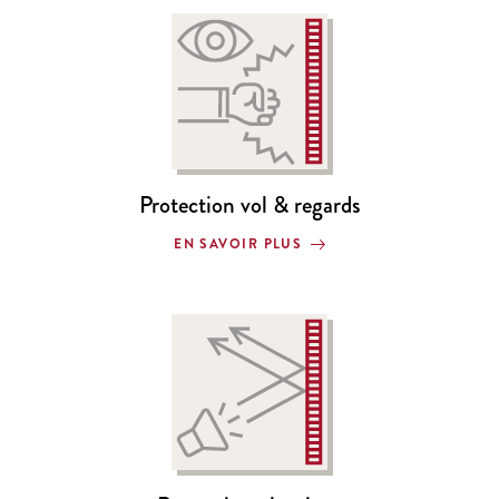
Protection vol & regards
EN SAVOIR PLUS