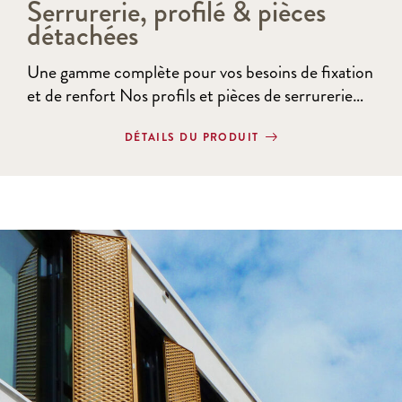
Serrurerie, profilé & pièces
détachées
Une gamme complète pour vos besoins de fixation
et de renfort Nos profils et pièces de serrurerie…
DÉTAILS DU PRODUIT