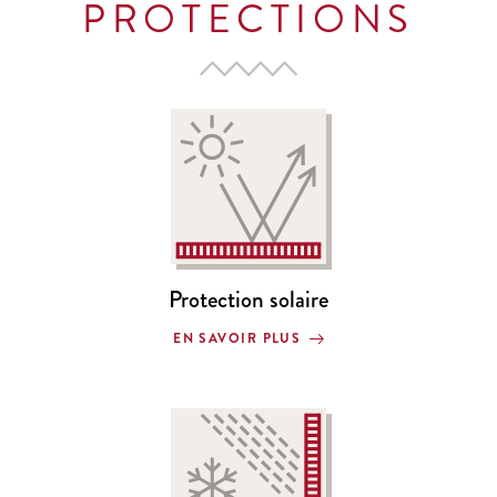
PROTECTIONS
Protection solaire
EN SAVOIR PLUS