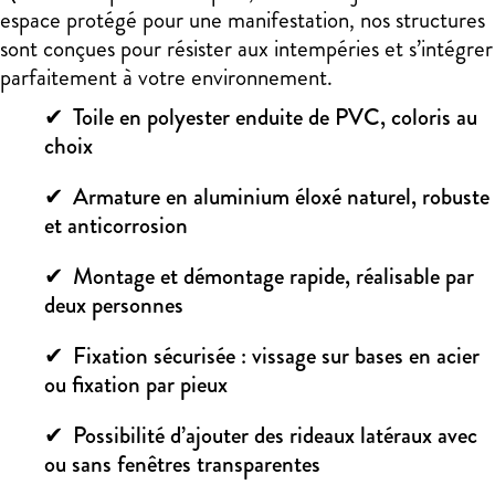
espace protégé pour une manifestation, nos structures
sont conçues pour résister aux intempéries et s’intégrer
parfaitement à votre environnement.
Toile en polyester enduite de PVC, coloris au
choix
Armature en aluminium éloxé naturel, robuste
et anticorrosion
Montage et démontage rapide, réalisable par
deux personnes
Fixation sécurisée : vissage sur bases en acier
ou fixation par pieux
Possibilité d’ajouter des rideaux latéraux avec
ou sans fenêtres transparentes