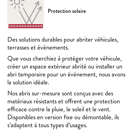
Protection solaire
Des solutions durables pour abriter véhicules,
terrasses et événements.
Que vous cherchiez à protéger votre véhicule,
créer un espace extérieur abrité ou installer un
abri temporaire pour un événement, nous avons
la solution idéale.
Nos abris sur-mesure sont conçus avec des
matériaux résistants et offrent une protection
efficace contre la pluie, le soleil et le vent.
Disponibles en version fixe ou démontable, ils
s’adaptent à tous types d’usages.