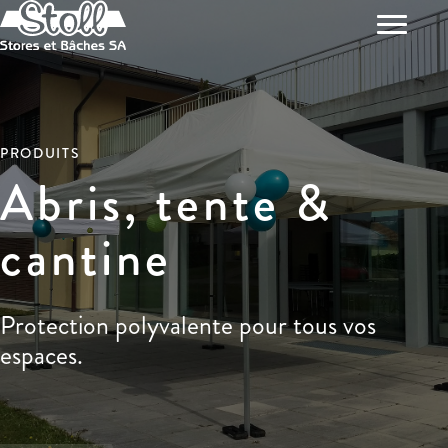
PRODUITS
Abris, tente &
cantine
Protection polyvalente pour tous vos
espaces.