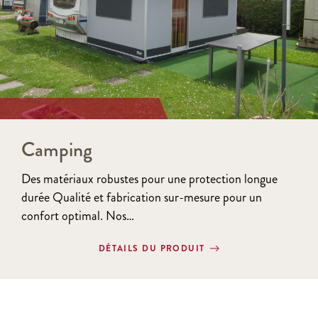
Camping
Des matériaux robustes pour une protection longue
durée Qualité et fabrication sur-mesure pour un
confort optimal. Nos…
DÉTAILS DU PRODUIT