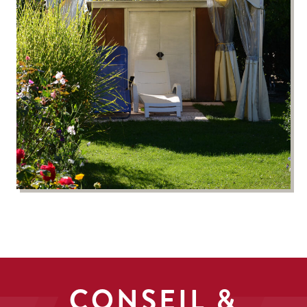
CONSEIL &