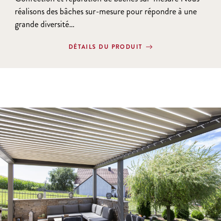
réalisons des bâches sur-mesure pour répondre à une
grande diversité…
DÉTAILS DU PRODUIT