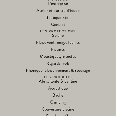
L’entreprise
Atelier et bureau d’étude
Boutique Stoll
Contact
LES PROTECTIONS
Solaire
Pluie, vent, neige, feuilles
Piscines
Moustiques, insectes
Regards, vols
Phonique, cloisonnement & stockage
LES PRODUITS
Abris, tente & cantine
Acoustique
Bâche
Camping
Couverture piscine