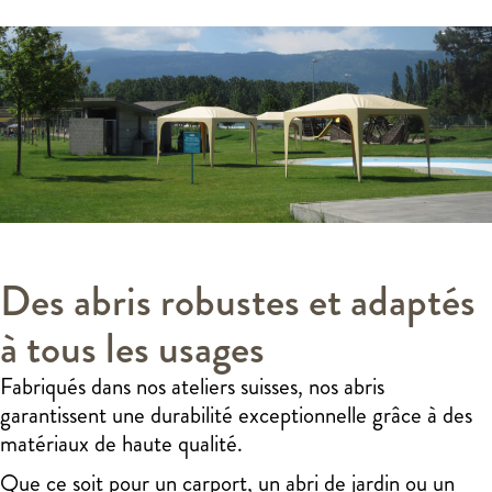
Des abris robustes et adaptés
à tous les usages
Fabriqués dans nos ateliers suisses, nos abris
garantissent une durabilité exceptionnelle grâce à des
matériaux de haute qualité.
Que ce soit pour un carport, un abri de jardin ou un