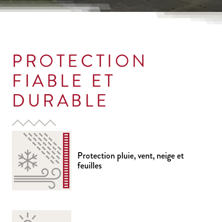
PROTECTION
FIABLE ET
DURABLE
Protection pluie, vent, neige et
feuilles