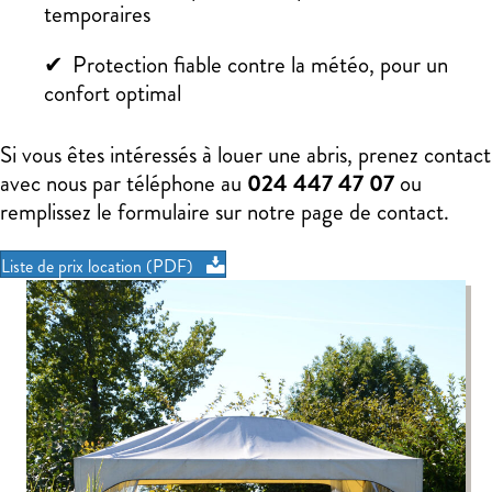
temporaires
Protection fiable contre la météo, pour un
confort optimal
Si vous êtes intéressés à louer une abris, prenez contact
avec nous par téléphone au
024 447 47 07
ou
remplissez le formulaire sur notre page de contact.
Liste de prix location (PDF)