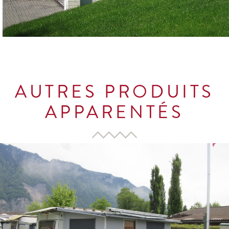
AUTRES PRODUITS
APPARENTÉS