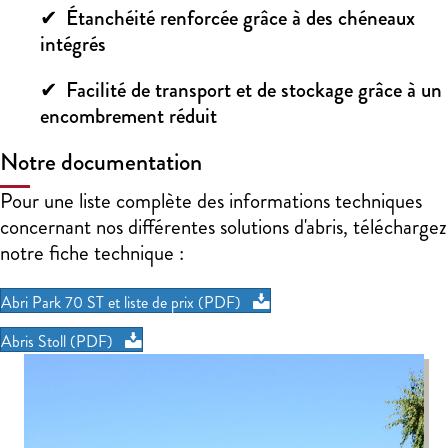
Étanchéité renforcée grâce à des chéneaux
intégrés
Facilité de transport et de stockage grâce à un
encombrement réduit
Notre documentation
Pour une liste complète des informations techniques
concernant nos différentes solutions d'abris, téléchargez
notre fiche technique :
Abri Park 70 ST et liste de prix (PDF)
Abris Stoll (PDF)