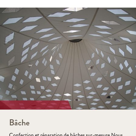
Bâche
Confection et réparation de bâches sur-mesure Nous