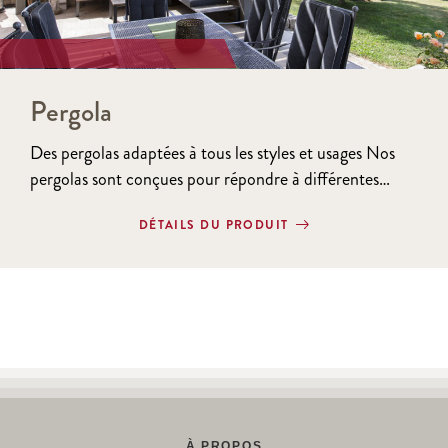
Pergola
Des pergolas adaptées à tous les styles et usages Nos
pergolas sont conçues pour répondre à différentes…
DÉTAILS DU PRODUIT
À PROPOS