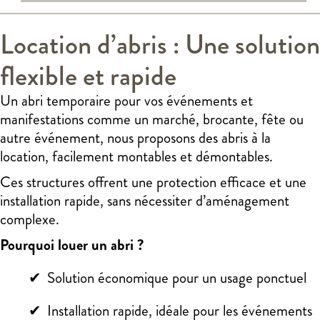
Location d’abris : Une solution
flexible et rapide
Un abri temporaire pour vos événements et
manifestations comme un marché, brocante, fête ou
autre événement, nous proposons des abris à la
location, facilement montables et démontables.
Ces structures offrent une protection efficace et une
installation rapide, sans nécessiter d’aménagement
complexe.
Pourquoi louer un abri ?
Solution économique pour un usage ponctuel
Installation rapide, idéale pour les événements